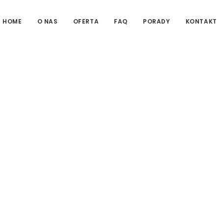
HOME
O NAS
OFERTA
FAQ
PORADY
KONTAKT