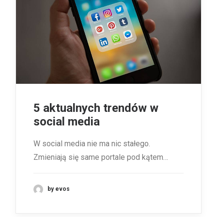
5 aktualnych trendów w
social media
W social media nie ma nic stałego.
Zmieniają się same portale pod kątem…
by evos