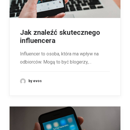
Jak znaleźć skutecznego
influencera
Influencer to osoba, która ma wpływ na
odbiorców. Mogą to być blogerzy,…
by evos