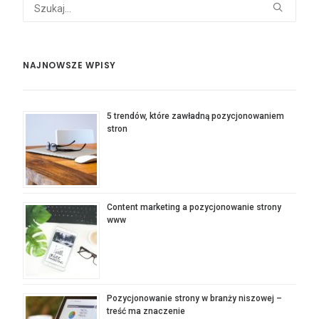
NAJNOWSZE WPISY
5 trendów, które zawładną pozycjonowaniem
stron
Content marketing a pozycjonowanie strony
www
Pozycjonowanie strony w branży niszowej –
treść ma znaczenie