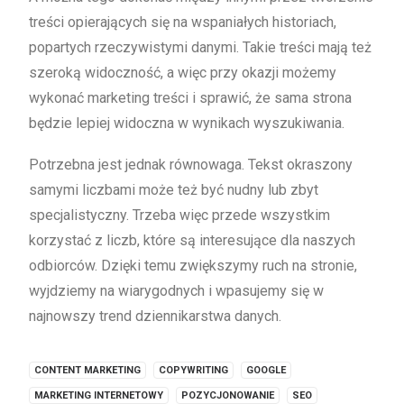
treści opierających się na wspaniałych historiach,
popartych rzeczywistymi danymi. Takie treści mają też
szeroką widoczność, a więc przy okazji możemy
wykonać marketing treści i sprawić, że sama strona
będzie lepiej widoczna w wynikach wyszukiwania.
Potrzebna jest jednak równowaga. Tekst okraszony
samymi liczbami może też być nudny lub zbyt
specjalistyczny. Trzeba więc przede wszystkim
korzystać z liczb, które są interesujące dla naszych
odbiorców. Dzięki temu zwiększymy ruch na stronie,
wyjdziemy na wiarygodnych i wpasujemy się w
najnowszy trend dziennikarstwa danych.
CONTENT MARKETING
COPYWRITING
GOOGLE
MARKETING INTERNETOWY
POZYCJONOWANIE
SEO