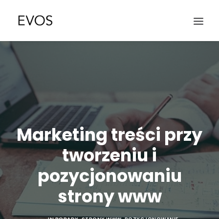
Marketing treści przy
tworzeniu i
pozycjonowaniu
strony www