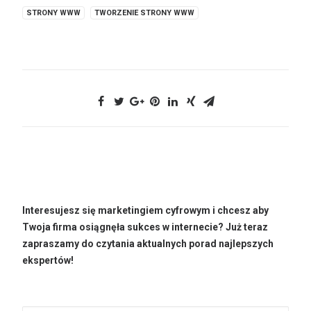
STRONY WWW
TWORZENIE STRONY WWW
Interesujesz się marketingiem cyfrowym i chcesz aby
Twoja firma osiągnęła sukces w internecie? Już teraz
zapraszamy do czytania aktualnych porad najlepszych
ekspertów!