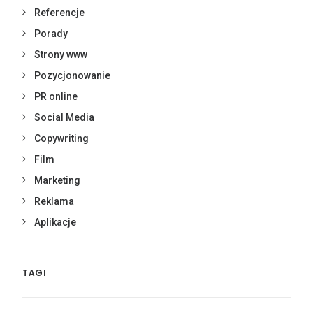
Referencje
Porady
Strony www
Pozycjonowanie
PR online
Social Media
Copywriting
Film
Marketing
Reklama
Aplikacje
TAGI