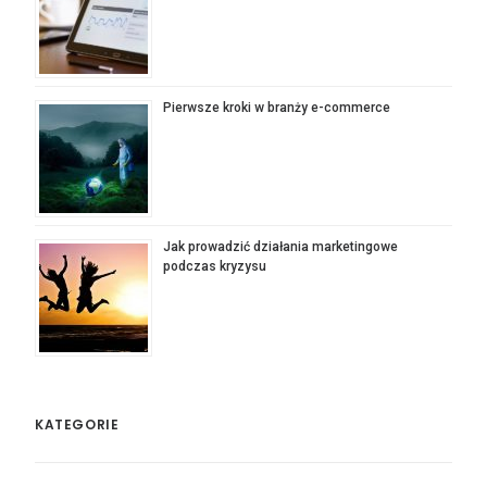
Pierwsze kroki w branży e-commerce
Jak prowadzić działania marketingowe
podczas kryzysu
KATEGORIE