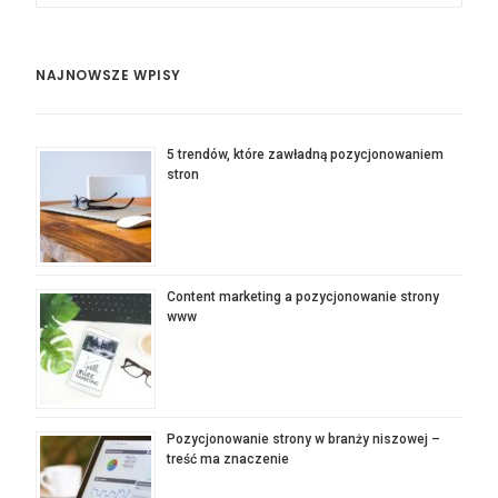
NAJNOWSZE WPISY
5 trendów, które zawładną pozycjonowaniem
stron
Content marketing a pozycjonowanie strony
www
Pozycjonowanie strony w branży niszowej –
treść ma znaczenie