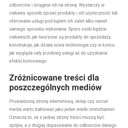
odbiorców i ściągnie ich na stronę. Wystarczy w
ciekawy sposób opisać produkty i ich użyteczność lub
oferowane usługi pod kątem ich zalet albo nawet
samego sposobu wykonania. Sporo osób będzie
ciekawych, jak tworzone są produkty do sprzedaży,
konstrukcje, jak działa nowa technologia czy w końcu
jak wygląda cały przebieg usługi aż do uzyskania
efektu końcowego.
Zróżnicowane treści dla
poszczególnych mediów
Prowadzoną stronę internetową, sklep czy social
media warto traktować jako jeden wielki omnichannel.
Oznacza to, że z jednej strony treści muszą być
spójne, a z drugiej dopasowane do odbiorców danego