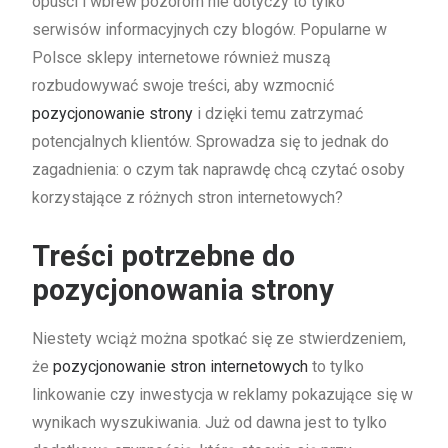
opuści i wbrew pozorom nie dotyczy to tylko
serwisów informacyjnych czy blogów. Popularne w
Polsce sklepy internetowe również muszą
rozbudowywać swoje treści, aby wzmocnić
pozycjonowanie strony
i dzięki temu zatrzymać
potencjalnych klientów. Sprowadza się to jednak do
zagadnienia: o czym tak naprawdę chcą czytać osoby
korzystające z różnych stron internetowych?
Treści potrzebne do
pozycjonowania strony
Niestety wciąż można spotkać się ze stwierdzeniem,
że
pozycjonowanie stron internetowych
to tylko
linkowanie czy inwestycja w reklamy pokazujące się w
wynikach wyszukiwania. Już od dawna jest to tylko