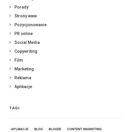
Porady
Strony www
Pozycjonowanie
PR online
Social Media
Copywriting
Film
Marketing
Reklama
Aplikacje
TAGI
APLIKACJE
BLOG
BLOGER
CONTENT MARKETING