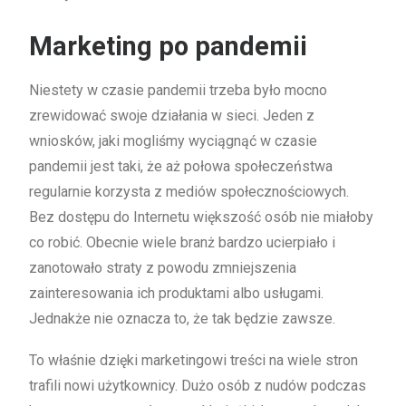
Marketing po pandemii
Niestety w czasie pandemii trzeba było mocno
zrewidować swoje działania w sieci. Jeden z
wniosków, jaki mogliśmy wyciągnąć w czasie
pandemii jest taki, że aż połowa społeczeństwa
regularnie korzysta z mediów społecznościowych.
Bez dostępu do Internetu większość osób nie miałoby
co robić. Obecnie wiele branż bardzo ucierpiało i
zanotowało straty z powodu zmniejszenia
zainteresowania ich produktami albo usługami.
Jednakże nie oznacza to, że tak będzie zawsze.
To właśnie dzięki marketingowi treści na wiele stron
trafili nowi użytkownicy. Dużo osób z nudów podczas