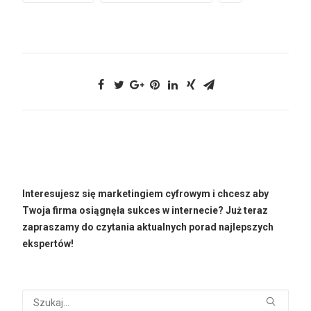
Interesujesz się marketingiem cyfrowym i chcesz aby
Twoja firma osiągnęła sukces w internecie? Już teraz
zapraszamy do czytania aktualnych porad najlepszych
ekspertów!