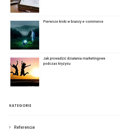
Pierwsze kroki w branży e-commerce
Jak prowadzić działania marketingowe
podczas kryzysu
KATEGORIE
Referencje