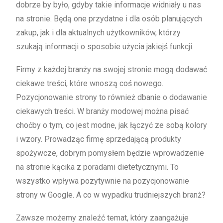
dobrze by było, gdyby takie informacje widniały u nas
na stronie. Będą one przydatne i dla osób planujących
zakup, jak i dla aktualnych użytkowników, którzy
szukają informacji o sposobie użycia jakiejś funkcji.
Firmy z każdej branży na swojej stronie mogą dodawać
ciekawe treści, które wnoszą coś nowego.
Pozycjonowanie strony to również dbanie o dodawanie
ciekawych treści. W branży modowej można pisać
choćby o tym, co jest modne, jak łączyć ze sobą kolory
i wzory. Prowadząc firmę sprzedającą produkty
spożywcze, dobrym pomysłem będzie wprowadzenie
na stronie kącika z poradami dietetycznymi. To
wszystko wpływa pozytywnie na pozycjonowanie
strony w Google. A co w wypadku trudniejszych branż?
Zawsze możemy znaleźć temat, który zaangażuje