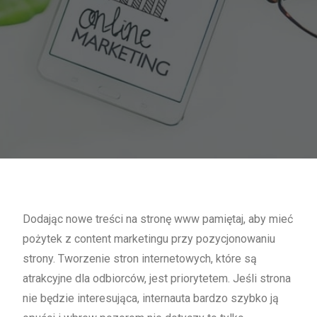
Dodając nowe treści na stronę www pamiętaj, aby mieć
pożytek z content marketingu przy pozycjonowaniu
strony. Tworzenie stron internetowych, które są
atrakcyjne dla odbiorców, jest priorytetem. Jeśli strona
nie będzie interesująca, internauta bardzo szybko ją