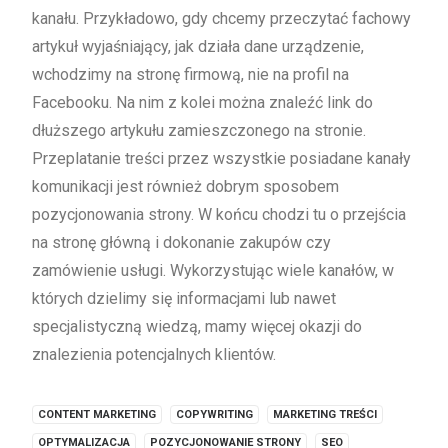
kanału. Przykładowo, gdy chcemy przeczytać fachowy
artykuł wyjaśniający, jak działa dane urządzenie,
wchodzimy na stronę firmową, nie na profil na
Facebooku. Na nim z kolei można znaleźć link do
dłuższego artykułu zamieszczonego na stronie.
Przeplatanie treści przez wszystkie posiadane kanały
komunikacji jest również dobrym sposobem
pozycjonowania strony. W końcu chodzi tu o przejścia
na stronę główną i dokonanie zakupów czy
zamówienie usługi. Wykorzystując wiele kanałów, w
których dzielimy się informacjami lub nawet
specjalistyczną wiedzą, mamy więcej okazji do
znalezienia potencjalnych klientów.
CONTENT MARKETING
COPYWRITING
MARKETING TREŚCI
OPTYMALIZACJA
POZYCJONOWANIE STRONY
SEO