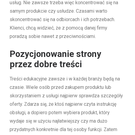
usług. Nie zawsze trzeba więc koncentrować się na
samym produkcie czy usłudze. Czasami warto
skoncentrować się na odbiorcach i ich potrzebach.
Klienci, chcą widzieć, że z pomocą danej firmy
poradzą sobie nawet z przeciwnościami.
Pozycjonowanie strony
przez dobre treści
Treści edukacyjne zawsze i w każdej branży będą na
czasie. Wiele osób przed zakupem produktu lub
skorzystaniem z usługi najpierw sprawdza szczegóły
oferty. Zdarza się, że ktoś najpierw czyta instrukcję
obsługi, a dopiero potem wybiera produkt, który
wydaje się w użyciu najłatwiejszy czy ma dużo
przydatnych konkretnie dla tej osoby funkcji. Zatem